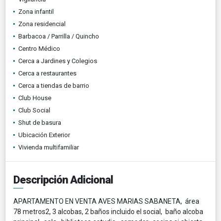
Zona infantil
Zona residencial
Barbacoa / Parrilla / Quincho
Centro Médico
Cerca a Jardines y Colegios
Cerca a restaurantes
Cerca a tiendas de barrio
Club House
Club Social
Shut de basura
Ubicación Exterior
Vivienda multifamiliar
Descripción Adicional
APARTAMENTO EN VENTA AVES MARIAS SABANETA, área
78 metros2, 3 alcobas, 2 baños incluido el social, baño alcoba