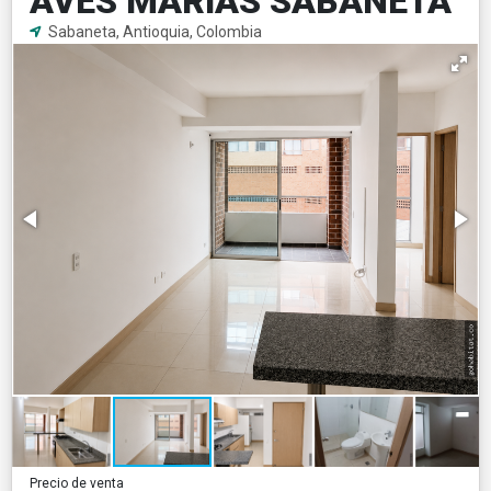
AVES MARIAS SABANETA
Sabaneta, Antioquia, Colombia
Precio de venta