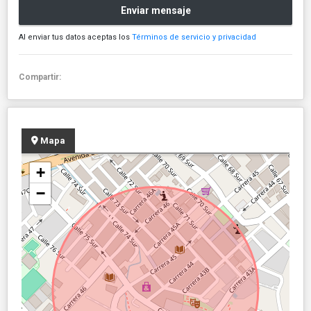
Enviar mensaje
Al enviar tus datos aceptas los
Términos de servicio y privacidad
Compartir:
Mapa
+
−