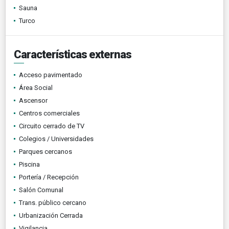
Sauna
Turco
Características externas
Acceso pavimentado
Área Social
Ascensor
Centros comerciales
Circuito cerrado de TV
Colegios / Universidades
Parques cercanos
Piscina
Portería / Recepción
Salón Comunal
Trans. público cercano
Urbanización Cerrada
Vigilancia