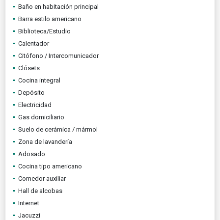
Baño en habitación principal
Barra estilo americano
Biblioteca/Estudio
Calentador
Citófono / Intercomunicador
Clósets
Cocina integral
Depósito
Electricidad
Gas domiciliario
Suelo de cerámica / mármol
Zona de lavandería
Adosado
Cocina tipo americano
Comedor auxiliar
Hall de alcobas
Internet
Jacuzzi