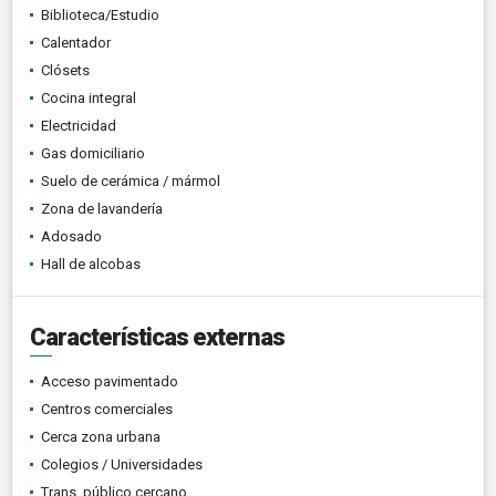
Biblioteca/Estudio
Calentador
Clósets
Cocina integral
Electricidad
Gas domiciliario
Suelo de cerámica / mármol
Zona de lavandería
Adosado
Hall de alcobas
Características externas
Acceso pavimentado
Centros comerciales
Cerca zona urbana
Colegios / Universidades
Trans. público cercano