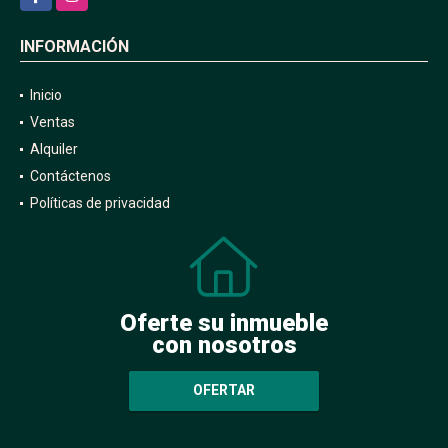
INFORMACIÓN
Inicio
Ventas
Alquiler
Contáctenos
Políticas de privacidad
Oferte su inmueble
con nosotros
OFERTAR