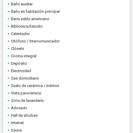
Baño auxiliar
Baño en habitación principal
Barra estilo americano
Biblioteca/Estudio
Calentador
Citófono / Intercomunicador
Clósets
Cocina integral
Depósito
Electricidad
Gas domiciliario
Suelo de cerámica / mármol
Vista panorámica
Zona de lavandería
Adosado
Hall de alcobas
Internet
Sauna