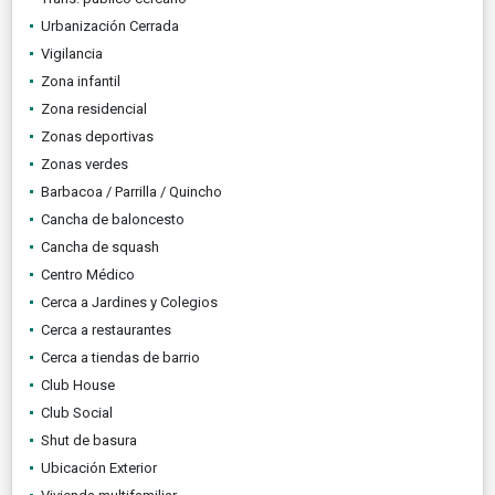
Urbanización Cerrada
Vigilancia
Zona infantil
Zona residencial
Zonas deportivas
Zonas verdes
Barbacoa / Parrilla / Quincho
Cancha de baloncesto
Cancha de squash
Centro Médico
Cerca a Jardines y Colegios
Cerca a restaurantes
Cerca a tiendas de barrio
Club House
Club Social
Shut de basura
Ubicación Exterior