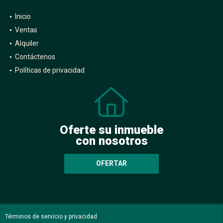
Inicio
Ventas
Alquiler
Contáctenos
Políticas de privacidad
Oferte su inmueble
con nosotros
OFERTAR
Términos de servicio y privacidad