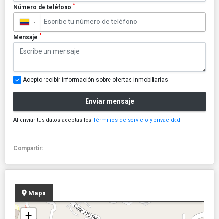
*
Número de teléfono
▼
*
Mensaje
Acepto recibir información sobre ofertas inmobiliarias
Enviar mensaje
Al enviar tus datos aceptas los
Términos de servicio y privacidad
Compartir:
Mapa
+