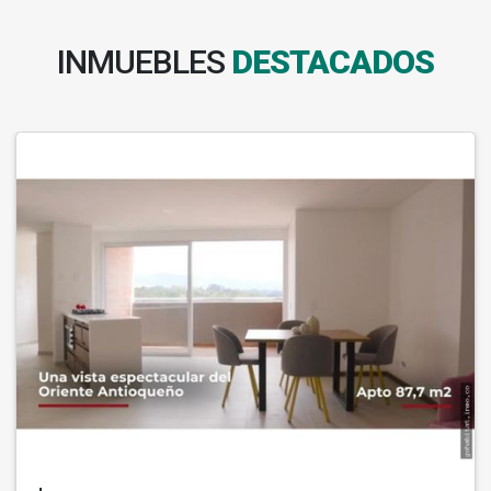
INMUEBLES
DESTACADOS