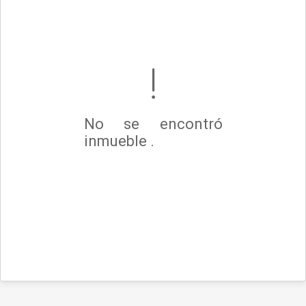
No se encontró
inmueble .