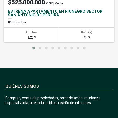
$525.000.000
COP
| Venta
ESTRENA APARTAMENTO EN RIONEGRO SECTOR
SAN ANTONIO DE PEREIRA
Colombia
Alcobas
Baño(s)
3
2
QUIÉNES SOMOS
Compra y venta de propiedades, remodelación, mudanza
especializada, asesoría jurídica, diseño de interiores.