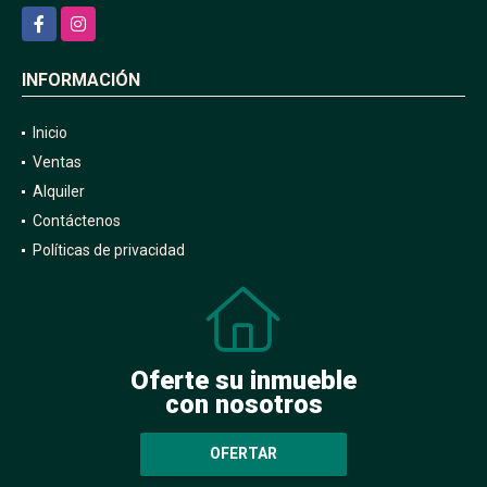
Facebook
Instagram
INFORMACIÓN
Inicio
Ventas
Alquiler
Contáctenos
Políticas de privacidad
Oferte su inmueble
con nosotros
OFERTAR