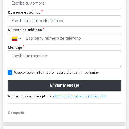
*
Correo electrónico
*
Número de teléfono
▼
*
Mensaje
Acepto recibir información sobre ofertas inmobiliarias
Enviar mensaje
Al enviar tus datos aceptas los
Términos de servicio y privacidad
Compartir: