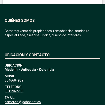
QUIÉNES SOMOS
Compra y venta de propiedades, remodelación, mudanza
especializada, asesoría jurídica, diseño de interiores.
UBICACIÓN Y CONTACTO
UBICACIÓN
Medellín - Antioquia - Colombia
MÓVIL
3046604939
TELÉFONO
3013962233
EMAIL
comercial@gohabitat.co