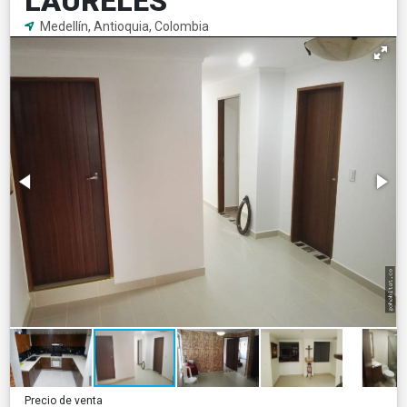
LAURELES
Medellín, Antioquia, Colombia
Precio de venta