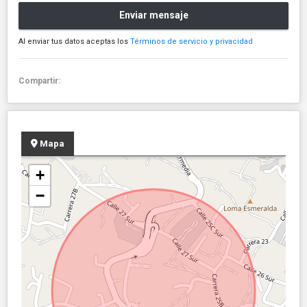
Enviar mensaje
Al enviar tus datos aceptas los
Términos de servicio y privacidad
Compartir:
Mapa
+
−