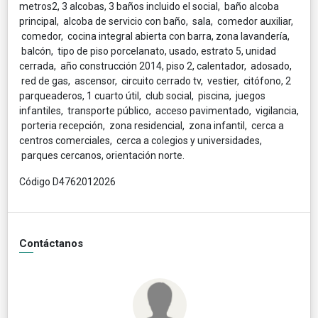
metros2, 3 alcobas, 3 baños incluido el social, baño alcoba
principal, alcoba de servicio con baño, sala, comedor auxiliar,
comedor, cocina integral abierta con barra, zona lavandería,
balcón, tipo de piso porcelanato, usado, estrato 5, unidad
cerrada, año construcción 2014, piso 2, calentador, adosado,
red de gas, ascensor, circuito cerrado tv, vestier, citófono, 2
parqueaderos, 1 cuarto útil, club social, piscina, juegos
infantiles, transporte público, acceso pavimentado, vigilancia,
porteria recepción, zona residencial, zona infantil, cerca a
centros comerciales, cerca a colegios y universidades,
parques cercanos, orientación norte.
Código D4762012026
Contáctanos