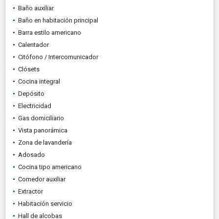
Baño auxiliar
Baño en habitación principal
Barra estilo americano
Calentador
Citófono / Intercomunicador
Clósets
Cocina integral
Depósito
Electricidad
Gas domiciliario
Vista panorámica
Zona de lavandería
Adosado
Cocina tipo americano
Comedor auxiliar
Extractor
Habitación servicio
Hall de alcobas