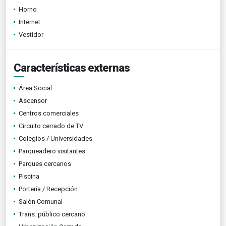
Horno
Internet
Vestidor
Características externas
Área Social
Ascensor
Centros comerciales
Circuito cerrado de TV
Colegios / Universidades
Parqueadero visitantes
Parques cercanos
Piscina
Portería / Recepción
Salón Comunal
Trans. público cercano