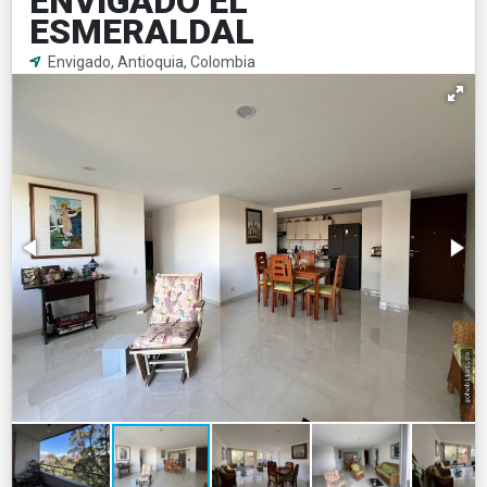
ENVIGADO EL
ESMERALDAL
Envigado, Antioquia, Colombia