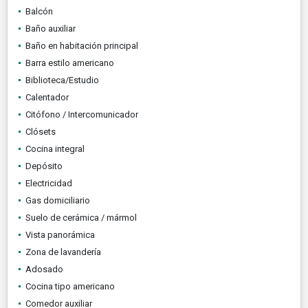
Balcón
Baño auxiliar
Baño en habitación principal
Barra estilo americano
Biblioteca/Estudio
Calentador
Citófono / Intercomunicador
Clósets
Cocina integral
Depósito
Electricidad
Gas domiciliario
Suelo de cerámica / mármol
Vista panorámica
Zona de lavandería
Adosado
Cocina tipo americano
Comedor auxiliar