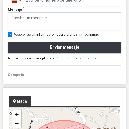
▼
*
Mensaje
Acepto recibir información sobre ofertas inmobiliarias
Enviar mensaje
Al enviar tus datos aceptas los
Términos de servicio y privacidad
Compartir:
Mapa
+
−