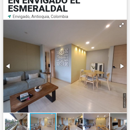
EN ENVIGADO EL
ESMERALDAL
Envigado, Antioquia, Colombia