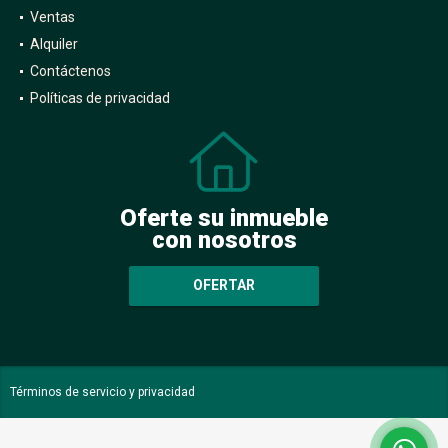
Ventas
Alquiler
Contáctenos
Políticas de privacidad
Oferte su inmueble
con nosotros
OFERTAR
Términos de servicio y privacidad