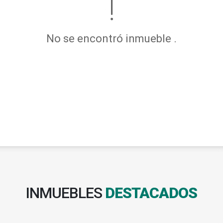
No se encontró inmueble .
INMUEBLES
DESTACADOS