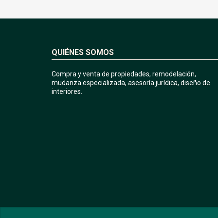
QUIÉNES SOMOS
Compra y venta de propiedades, remodelación,
mudanza especializada, asesoría jurídica, diseño de
interiores.