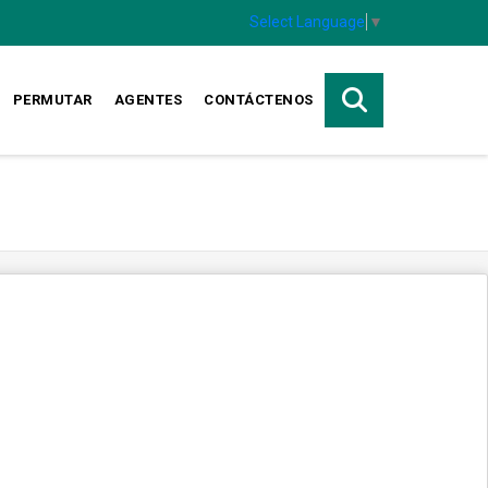
Select Language
▼
PERMUTAR
AGENTES
CONTÁCTENOS