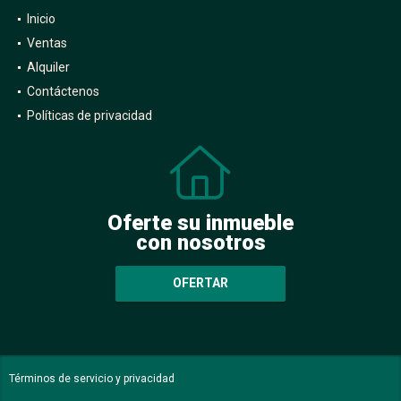
Inicio
Ventas
Alquiler
Contáctenos
Políticas de privacidad
Oferte su inmueble
con nosotros
OFERTAR
Términos de servicio y privacidad