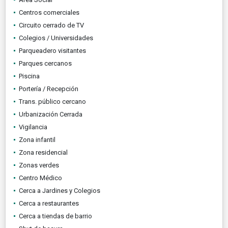
Centros comerciales
Circuito cerrado de TV
Colegios / Universidades
Parqueadero visitantes
Parques cercanos
Piscina
Portería / Recepción
Trans. público cercano
Urbanización Cerrada
Vigilancia
Zona infantil
Zona residencial
Zonas verdes
Centro Médico
Cerca a Jardines y Colegios
Cerca a restaurantes
Cerca a tiendas de barrio