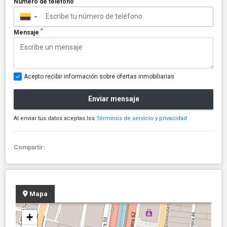
Número de teléfono
▼
*
Mensaje
Acepto recibir información sobre ofertas inmobiliarias
Enviar mensaje
Al enviar tus datos aceptas los
Términos de servicio y privacidad
Compartir:
Mapa
+