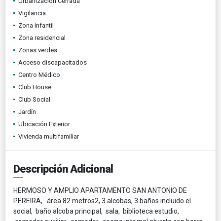
Urbanización Cerrada
Vigilancia
Zona infantil
Zona residencial
Zonas verdes
Acceso discapacitados
Centro Médico
Club House
Club Social
Jardín
Ubicación Exterior
Vivienda multifamiliar
Descripción Adicional
HERMOSO Y AMPLIO APARTAMENTO SAN ANTONIO DE
PEREIRA, área 82 metros2, 3 alcobas, 3 baños incluido el
social, baño alcoba principal, sala, biblioteca estudio,