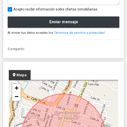
Acepto recibir información sobre ofertas inmobiliarias
Enviar mensaje
Al enviar tus datos aceptas los
Términos de servicio y privacidad
Compartir:
Mapa
+
−