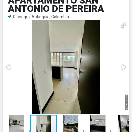
APARTAMENTO SAN
ANTONIO DE PEREIRA
Rionegro, Antioquia, Colombia