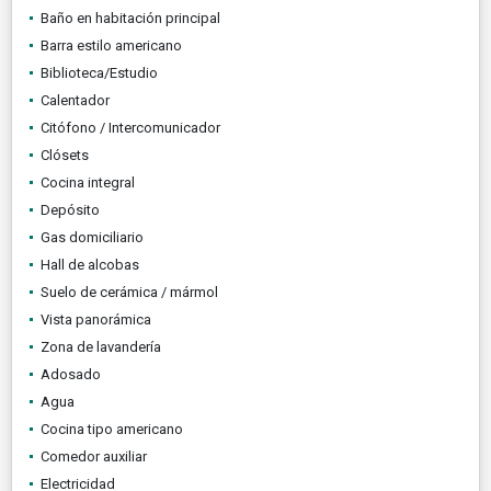
Baño en habitación principal
Barra estilo americano
Biblioteca/Estudio
Calentador
Citófono / Intercomunicador
Clósets
Cocina integral
Depósito
Gas domiciliario
Hall de alcobas
Suelo de cerámica / mármol
Vista panorámica
Zona de lavandería
Adosado
Agua
Cocina tipo americano
Comedor auxiliar
Electricidad