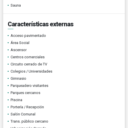
Sauna
Características externas
Acceso pavimentado
Área Social
Ascensor
Centros comerciales
Circuito cerrado de TV
Colegios / Universidades
Gimnasio
Parqueadero visitantes
Parques cercanos
Piscina
Portería / Recepción
Salón Comunal
Trans. público cercano