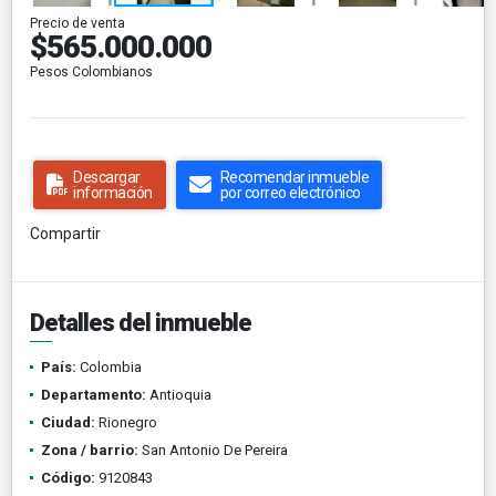
Precio de venta
$565.000.000
Pesos Colombianos
Descargar
Recomendar inmueble
información
por correo electrónico
Compartir
Detalles del inmueble
País:
Colombia
Departamento:
Antioquia
Ciudad:
Rionegro
Zona / barrio:
San Antonio De Pereira
Código:
9120843