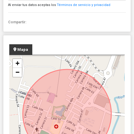
Al enviar tus datos aceptas los
Términos de servicio y privacidad
Compartir:
Mapa
+
−