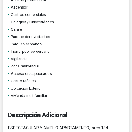
Ascensor
Centros comerciales
Colegios / Universidades
Garaje
Parqueadero visitantes
Parques cercanos
Trans. público cercano
Vigilancia
Zona residencial
Acceso discapacitados
Centro Médico
Ubicación Exterior
Vivienda multifamiliar
Descripción Adicional
ESPECTACULAR Y AMPLIO APARTAMENTO, área 134