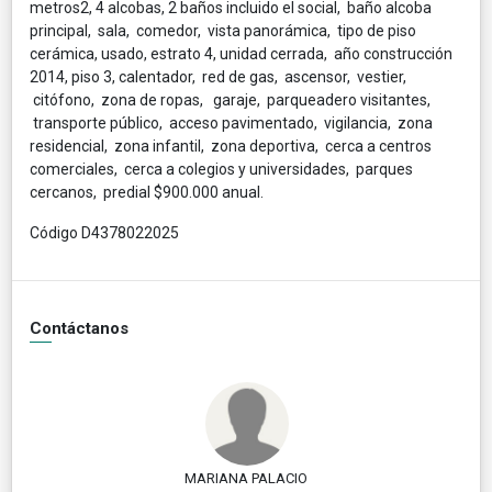
metros2, 4 alcobas, 2 baños incluido el social, baño alcoba
principal, sala, comedor, vista panorámica, tipo de piso
cerámica, usado, estrato 4, unidad cerrada, año construcción
2014, piso 3, calentador, red de gas, ascensor, vestier,
citófono, zona de ropas, garaje, parqueadero visitantes,
transporte público, acceso pavimentado, vigilancia, zona
residencial, zona infantil, zona deportiva, cerca a centros
comerciales, cerca a colegios y universidades, parques
cercanos, predial $900.000 anual.
Código D4378022025
Contáctanos
MARIANA PALACIO