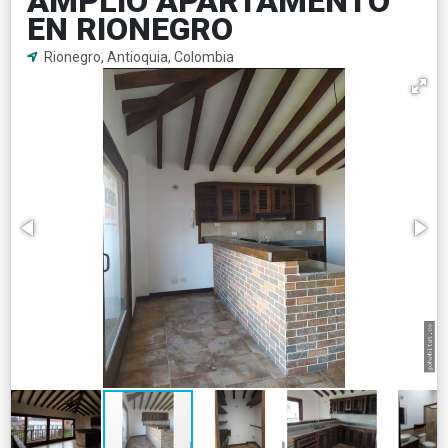
AMPLIO APARTAMENTO
EN RIONEGRO
Rionegro, Antioquia, Colombia