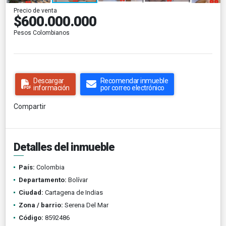
Precio de venta
$600.000.000
Pesos Colombianos
Descargar
Recomendar inmueble
información
por correo electrónico
Compartir
Detalles del inmueble
País:
Colombia
Departamento:
Bolívar
Ciudad:
Cartagena de Indias
Zona / barrio:
Serena Del Mar
Código:
8592486