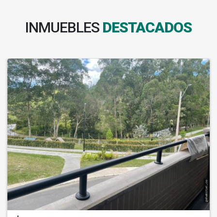
INMUEBLES
DESTACADOS