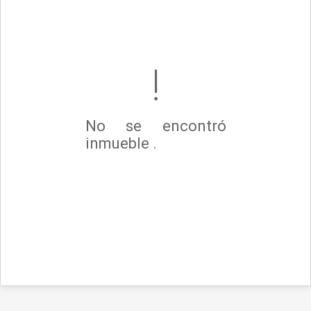
No se encontró
inmueble .