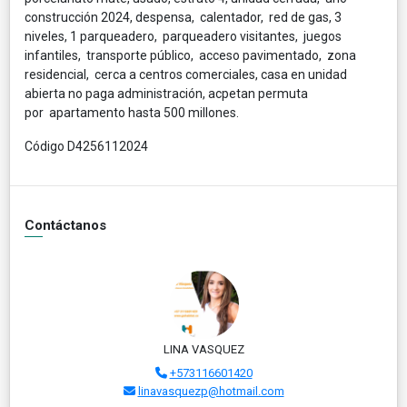
construcción 2024, despensa, calentador, red de gas, 3
niveles, 1 parqueadero, parqueadero visitantes, juegos
infantiles, transporte público, acceso pavimentado, zona
residencial, cerca a centros comerciales, casa en unidad
abierta no paga administración, acpetan permuta
por apartamento hasta 500 millones.
Código D4256112024
Contáctanos
LINA VASQUEZ
+573116601420
linavasquezp@hotmail.com