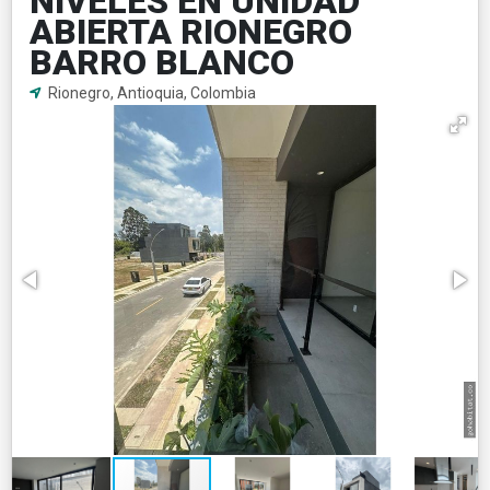
NIVELES EN UNIDAD
ABIERTA RIONEGRO
BARRO BLANCO
Rionegro, Antioquia, Colombia