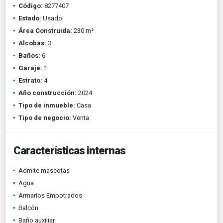
Código:
8277407
Estado:
Usado
Área Construida:
230 m²
Alcobas:
3
Baños:
6
Garaje:
1
Estrato:
4
Año construcción:
2024
Tipo de inmueble:
Casa
Tipo de negocio:
Venta
Características internas
Admite mascotas
Agua
Armarios Empotrados
Balcón
Baño auxiliar