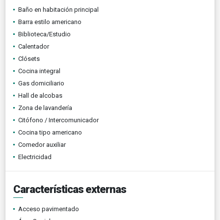
Baño en habitación principal
Barra estilo americano
Biblioteca/Estudio
Calentador
Clósets
Cocina integral
Gas domiciliario
Hall de alcobas
Zona de lavandería
Citófono / Intercomunicador
Cocina tipo americano
Comedor auxiliar
Electricidad
Características externas
Acceso pavimentado