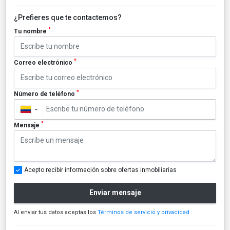
¿Prefieres que te contactemos?
*
Tu nombre
*
Correo electrónico
*
Número de teléfono
▼
*
Mensaje
Acepto recibir información sobre ofertas inmobiliarias
Enviar mensaje
Al enviar tus datos aceptas los
Términos de servicio y privacidad