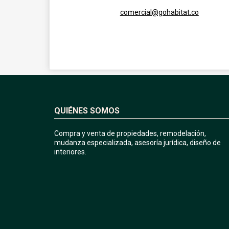
comercial@gohabitat.co
QUIÉNES SOMOS
Compra y venta de propiedades, remodelación,
mudanza especializada, asesoría jurídica, diseño de
interiores.