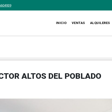
6604939
INICIO
VENTAS
ALQUILERES
CTOR ALTOS DEL POBLADO