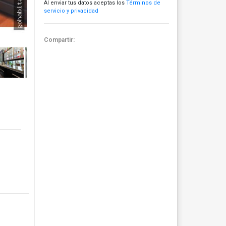
Al enviar tus datos aceptas los
Términos de
servicio y privacidad
Compartir: