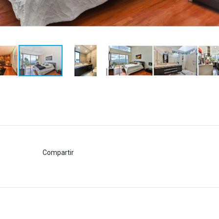
Compartir