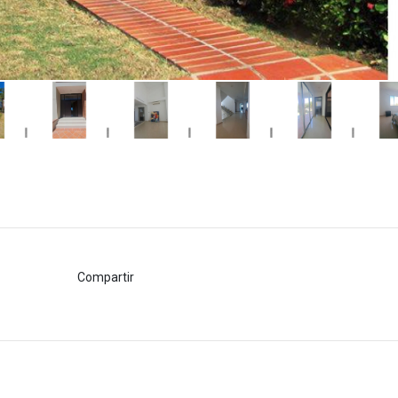
Compartir