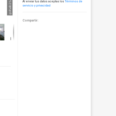
Al enviar tus datos aceptas los
Términos de
servicio y privacidad
Compartir: