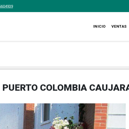
6604939
INICIO
VENTAS
E PUERTO COLOMBIA CAUJAR