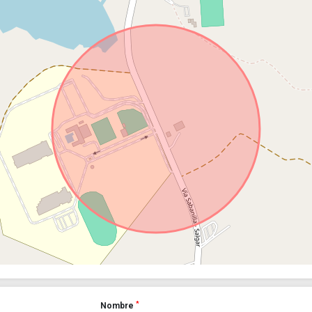
*
Nombre