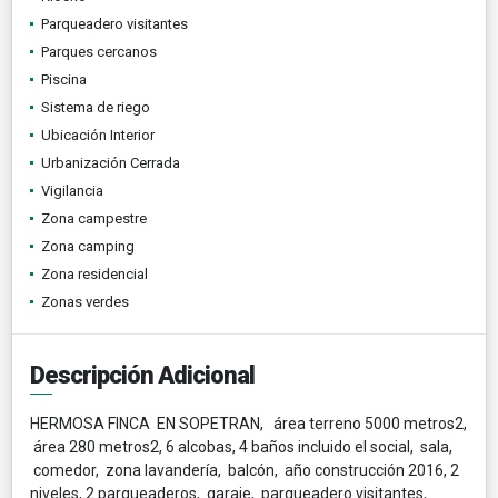
Parqueadero visitantes
Parques cercanos
Piscina
Sistema de riego
Ubicación Interior
Urbanización Cerrada
Vigilancia
Zona campestre
Zona camping
Zona residencial
Zonas verdes
Descripción Adicional
HERMOSA FINCA EN SOPETRAN, área terreno 5000 metros2,
área 280 metros2, 6 alcobas, 4 baños incluido el social, sala,
comedor, zona lavandería, balcón, año construcción 2016, 2
niveles, 2 parqueaderos, garaje, parqueadero visitantes,