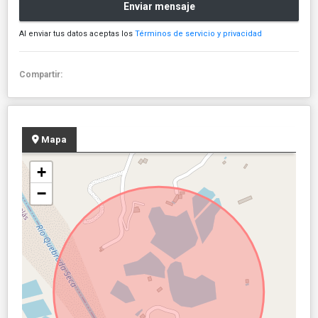
Enviar mensaje
Al enviar tus datos aceptas los
Términos de servicio y privacidad
Compartir:
Mapa
+
−