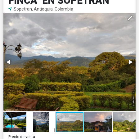
FINCA EN SOPETRAN
Sopetran, Antioquia, Colombia
Precio de venta