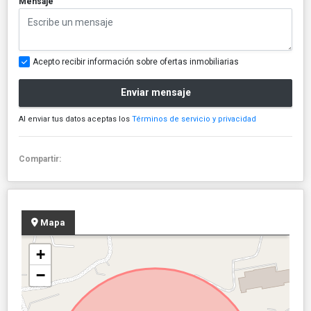
Mensaje
Acepto recibir información sobre ofertas inmobiliarias
Enviar mensaje
Al enviar tus datos aceptas los
Términos de servicio y privacidad
Compartir:
Mapa
+
−