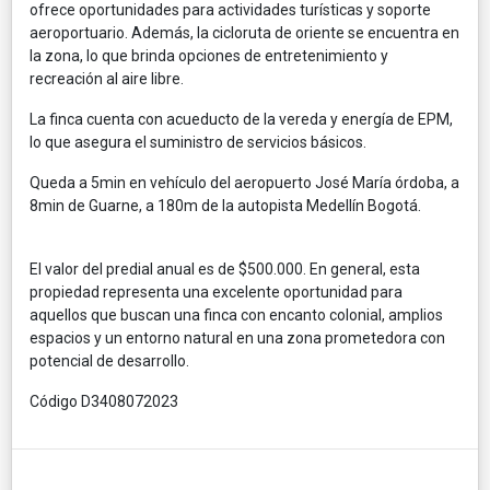
ofrece oportunidades para actividades turísticas y soporte
aeroportuario. Además, la cicloruta de oriente se encuentra en
la zona, lo que brinda opciones de entretenimiento y
recreación al aire libre.
La finca cuenta con acueducto de la vereda y energía de EPM,
lo que asegura el suministro de servicios básicos.
Queda a 5min en vehículo del aeropuerto José María órdoba, a
8min de Guarne, a 180m de la autopista Medellín Bogotá.
El valor del predial anual es de $500.000. En general, esta
propiedad representa una excelente oportunidad para
aquellos que buscan una finca con encanto colonial, amplios
espacios y un entorno natural en una zona prometedora con
potencial de desarrollo.
Código D3408072023