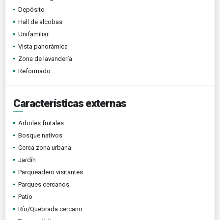
Depósito
Hall de alcobas
Unifamiliar
Vista panorámica
Zona de lavandería
Reformado
Características externas
Árboles frutales
Bosque nativos
Cerca zona urbana
Jardín
Parqueadero visitantes
Parques cercanos
Patio
Río/Quebrada cercano