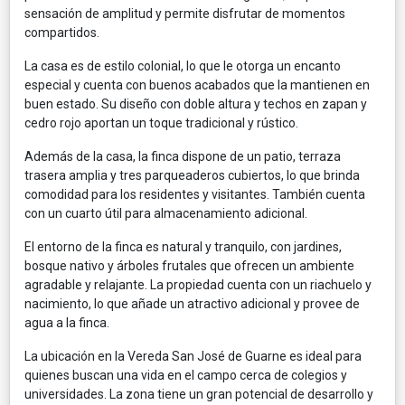
sensación de amplitud y permite disfrutar de momentos
compartidos.
La casa es de estilo colonial, lo que le otorga un encanto
especial y cuenta con buenos acabados que la mantienen en
buen estado. Su diseño con doble altura y techos en zapan y
cedro rojo aportan un toque tradicional y rústico.
Además de la casa, la finca dispone de un patio, terraza
trasera amplia y tres parqueaderos cubiertos, lo que brinda
comodidad para los residentes y visitantes. También cuenta
con un cuarto útil para almacenamiento adicional.
El entorno de la finca es natural y tranquilo, con jardines,
bosque nativo y árboles frutales que ofrecen un ambiente
agradable y relajante. La propiedad cuenta con un riachuelo y
nacimiento, lo que añade un atractivo adicional y provee de
agua a la finca.
La ubicación en la Vereda San José de Guarne es ideal para
quienes buscan una vida en el campo cerca de colegios y
universidades. La zona tiene un gran potencial de desarrollo y