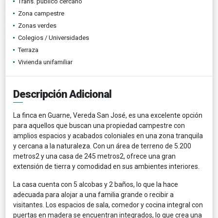
Trans. público cercano
Zona campestre
Zonas verdes
Colegios / Universidades
Terraza
Vivienda unifamiliar
Descripción Adicional
La finca en Guarne, Vereda San José, es una excelente opción
para aquellos que buscan una propiedad campestre con
amplios espacios y acabados coloniales en una zona tranquila
y cercana a la naturaleza. Con un área de terreno de 5.200
metros2 y una casa de 245 metros2, ofrece una gran
extensión de tierra y comodidad en sus ambientes interiores.
La casa cuenta con 5 alcobas y 2 baños, lo que la hace
adecuada para alojar a una familia grande o recibir a
visitantes. Los espacios de sala, comedor y cocina integral con
puertas en madera se encuentran integrados, lo que crea una