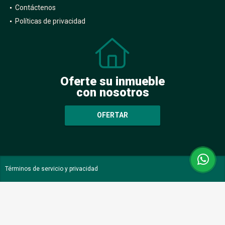
Contáctenos
Políticas de privacidad
Oferte su inmueble
con nosotros
OFERTAR
Términos de servicio y privacidad