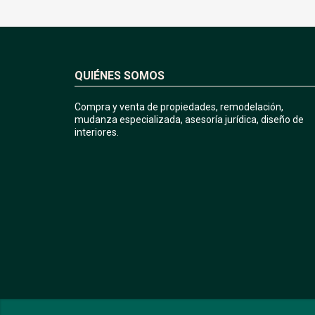
QUIÉNES SOMOS
Compra y venta de propiedades, remodelación,
mudanza especializada, asesoría jurídica, diseño de
interiores.