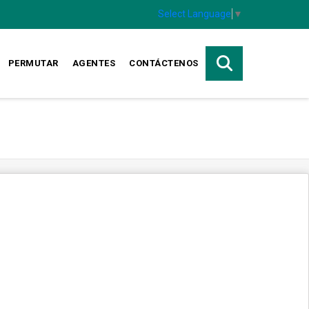
Select Language
▼
PERMUTAR
AGENTES
CONTÁCTENOS