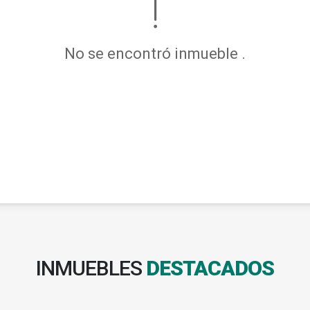
No se encontró inmueble .
INMUEBLES
DESTACADOS