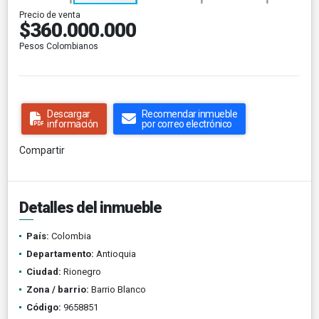
Precio de venta
$360.000.000
Pesos Colombianos
Descargar
Recomendar inmueble
información
por correo electrónico
Compartir
Detalles del inmueble
País:
Colombia
Departamento:
Antioquia
Ciudad:
Rionegro
Zona / barrio:
Barrio Blanco
Código:
9658851