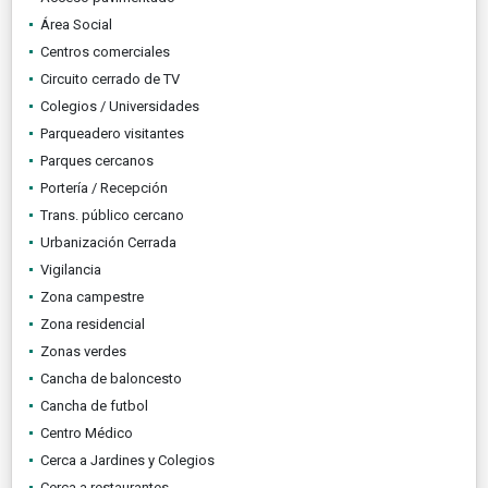
Área Social
Centros comerciales
Circuito cerrado de TV
Colegios / Universidades
Parqueadero visitantes
Parques cercanos
Portería / Recepción
Trans. público cercano
Urbanización Cerrada
Vigilancia
Zona campestre
Zona residencial
Zonas verdes
Cancha de baloncesto
Cancha de futbol
Centro Médico
Cerca a Jardines y Colegios
Cerca a restaurantes