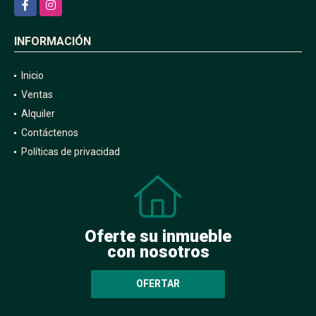
Facebook
Instagram
INFORMACIÓN
Inicio
Ventas
Alquiler
Contáctenos
Políticas de privacidad
Oferte su inmueble
con nosotros
OFERTAR