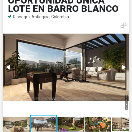
OPORTUNIDAD ÚNICA
LOTE EN BARRO BLANCO
Rionegro, Antioquia, Colombia