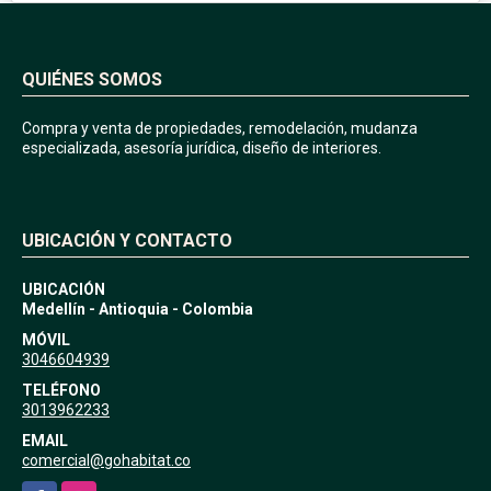
QUIÉNES SOMOS
Compra y venta de propiedades, remodelación, mudanza
especializada, asesoría jurídica, diseño de interiores.
UBICACIÓN Y CONTACTO
UBICACIÓN
Medellín - Antioquia - Colombia
MÓVIL
3046604939
TELÉFONO
3013962233
EMAIL
comercial@gohabitat.co