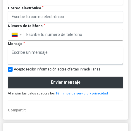
*
Correo electrónico
*
Número de teléfono
▼
*
Mensaje
Acepto recibir información sobre ofertas inmobiliarias
Enviar mensaje
Al enviar tus datos aceptas los
Términos de servicio y privacidad
Compartir: