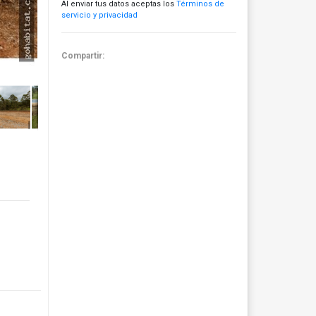
Al enviar tus datos aceptas los
Términos de
servicio y privacidad
Compartir: