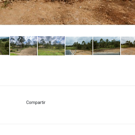
Compartir