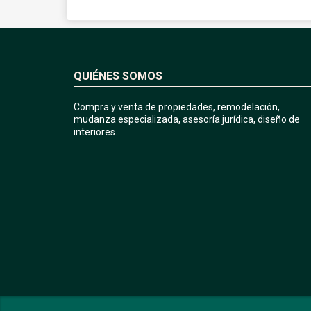
QUIÉNES SOMOS
Compra y venta de propiedades, remodelación,
mudanza especializada, asesoría jurídica, diseño de
interiores.