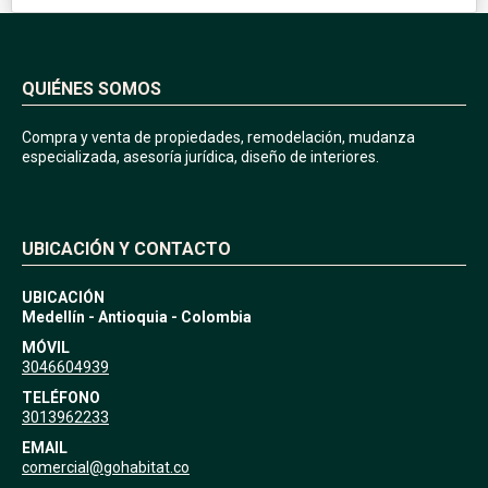
QUIÉNES SOMOS
Compra y venta de propiedades, remodelación, mudanza
especializada, asesoría jurídica, diseño de interiores.
UBICACIÓN Y CONTACTO
UBICACIÓN
Medellín - Antioquia - Colombia
MÓVIL
3046604939
TELÉFONO
3013962233
EMAIL
comercial@gohabitat.co