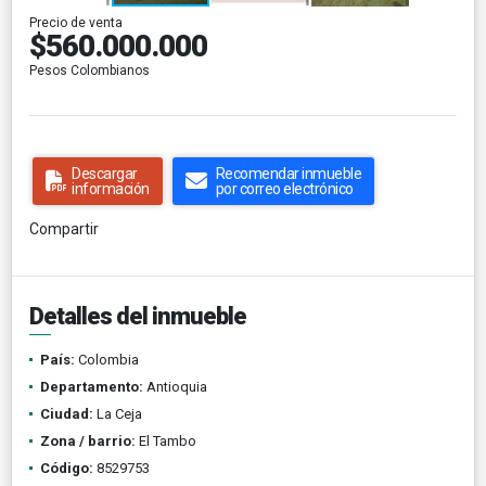
Precio de venta
$560.000.000
Pesos Colombianos
Descargar
Recomendar inmueble
información
por correo electrónico
Compartir
Detalles del inmueble
País:
Colombia
Departamento:
Antioquia
Ciudad:
La Ceja
Zona / barrio:
El Tambo
Código:
8529753