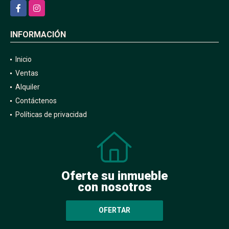
Facebook
Instagram
INFORMACIÓN
Inicio
Ventas
Alquiler
Contáctenos
Políticas de privacidad
Oferte su inmueble
con nosotros
OFERTAR