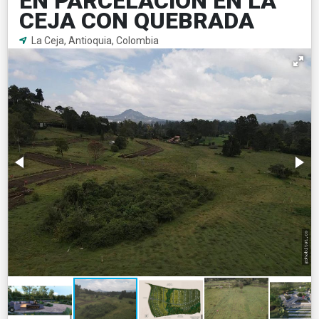
EN PARCELACION EN LA
CEJA CON QUEBRADA
La Ceja, Antioquia, Colombia