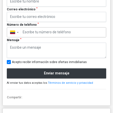
*
Correo electrónico
*
Número de teléfono
▼
*
Mensaje
Acepto recibir información sobre ofertas inmobiliarias
Enviar mensaje
Al enviar tus datos aceptas los
Términos de servicio y privacidad
Compartir: