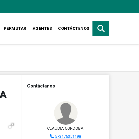
PERMUTAR
AGENTES
CONTÁCTENOS
Contáctanos
JA
CLAUDIA CORDOBA
573176351198