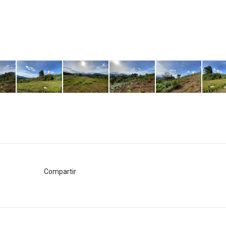
Compartir