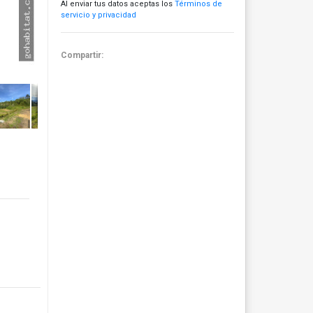
Al enviar tus datos aceptas los
Términos de
servicio y privacidad
Compartir: