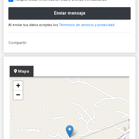
Enviar mensaje
Al enviar tus datos aceptas los
Términos de servicio y privacidad
Compartir:
Mapa
+
−