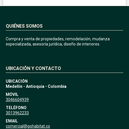
QUIÉNES SOMOS
Compra y venta de propiedades, remodelación, mudanza
especializada, asesoría jurídica, diseño de interiores.
UBICACIÓN Y CONTACTO
UBICACIÓN
Medellín - Antioquia - Colombia
MÓVIL
3046604939
TELÉFONO
3013962233
EMAIL
comercial@gohabitat.co