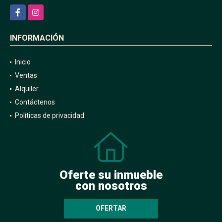
Facebook
Instagram
INFORMACIÓN
Inicio
Ventas
Alquiler
Contáctenos
Políticas de privacidad
Oferte su inmueble
con nosotros
OFERTAR