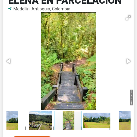
ELENA EN PARCELACION
Medellín, Antioquia, Colombia