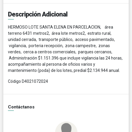
Descripción Adicional
HERMOSO LOTE SANTA ELENA EN PARCELACION, área
terreno 6431 metros2, área lote metros2, estrato rural,
unidad cerrada, transporte público, acceso pavimentado,
vigilancia, porteria recepción, zona campestre, zonas
verdes, cerca a centros comerciales, parques cercanos,
Administración $1.151.396 que incluye vigilancia las 24 horas,
acompañamiento al persona de oficios varios y
mantenimiento (poda) de los lotes, predial $2.134.944 anual.
Código D4021072024
Contáctanos