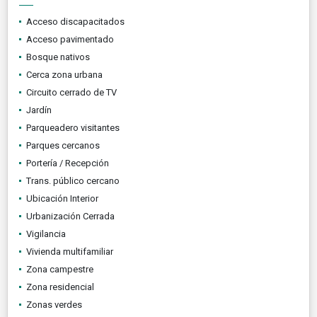
Acceso discapacitados
Acceso pavimentado
Bosque nativos
Cerca zona urbana
Circuito cerrado de TV
Jardín
Parqueadero visitantes
Parques cercanos
Portería / Recepción
Trans. público cercano
Ubicación Interior
Urbanización Cerrada
Vigilancia
Vivienda multifamiliar
Zona campestre
Zona residencial
Zonas verdes