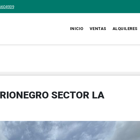
6604939
INICIO
VENTAS
ALQUILERES
 RIONEGRO SECTOR LA