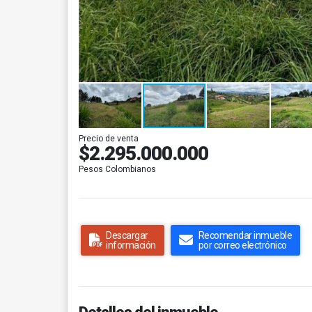
Precio de venta
$2.295.000.000
Pesos Colombianos
Descargar
Recomendar inmueble
información
por correo electrónico