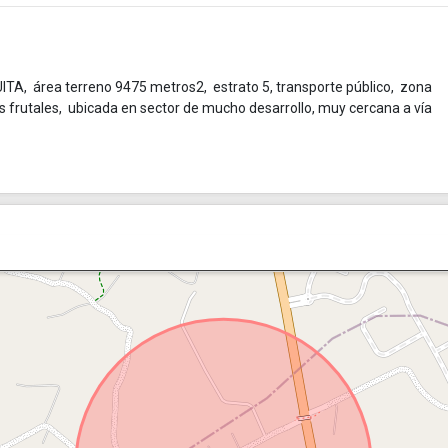
área terreno 9475 metros2, estrato 5, transporte público, zona
frutales, ubicada en sector de mucho desarrollo, muy cercana a vía