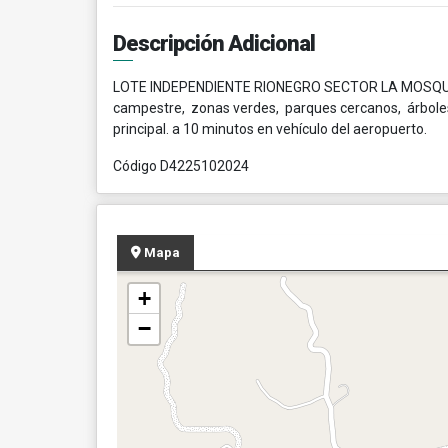
Descripción Adicional
LOTE INDEPENDIENTE RIONEGRO SECTOR LA MOSQUITA, 
campestre, zonas verdes, parques cercanos, árboles 
principal. a 10 minutos en vehículo del aeropuerto.
Código D4225102024
Mapa
+
−