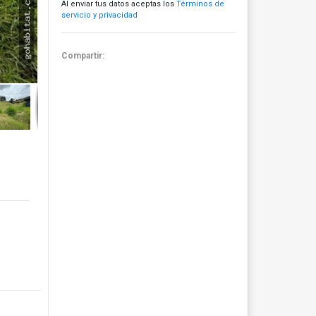
Al enviar tus datos aceptas los
Términos de
servicio y privacidad
Compartir: