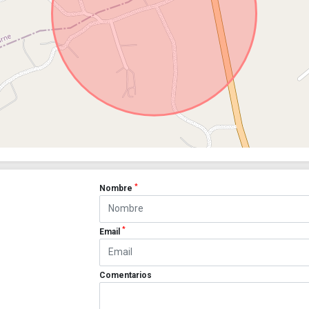
*
Nombre
*
Email
Comentarios