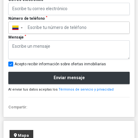
*
Número de teléfono
▼
*
Mensaje
Acepto recibir información sobre ofertas inmobiliarias
Enviar mensaje
Al enviar tus datos aceptas los
Términos de servicio y privacidad
Compartir:
Mapa