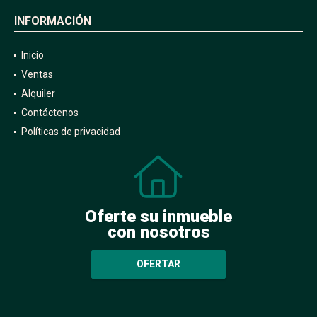
INFORMACIÓN
Inicio
Ventas
Alquiler
Contáctenos
Políticas de privacidad
Oferte su inmueble
con nosotros
OFERTAR