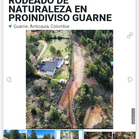
RODEADO DE
NATURALEZA EN
PROINDIVISO GUARNE
Guarne, Antioquia, Colombia