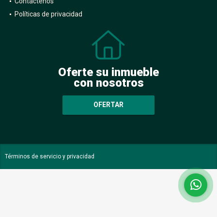
Contáctenos
Políticas de privacidad
Oferte su inmueble
con nosotros
OFERTAR
Términos de servicio y privacidad