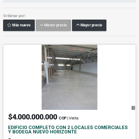
Ordenar por:
Más nuevo
Menor precio
Mayor precio
$4.000.000.000
COP
| Venta
EDIFICIO COMPLETO CON 2 LOCALES COMERCIALES
Y BODEGA NUEVO HORIZONTE