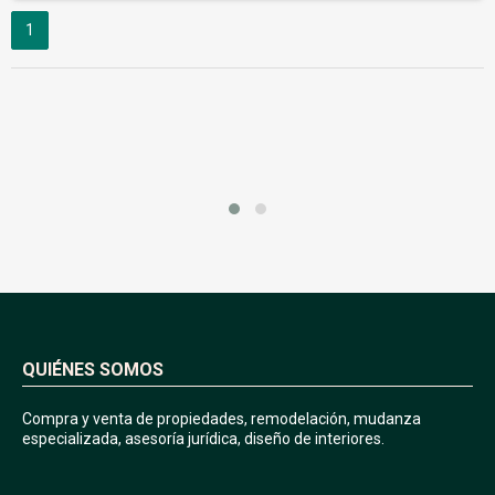
1
QUIÉNES SOMOS
Compra y venta de propiedades, remodelación, mudanza
especializada, asesoría jurídica, diseño de interiores.