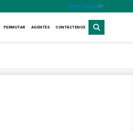
Select Language
▼
PERMUTAR
AGENTES
CONTÁCTENOS