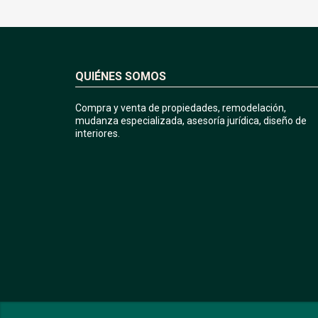
QUIÉNES SOMOS
Compra y venta de propiedades, remodelación,
mudanza especializada, asesoría jurídica, diseño de
interiores.