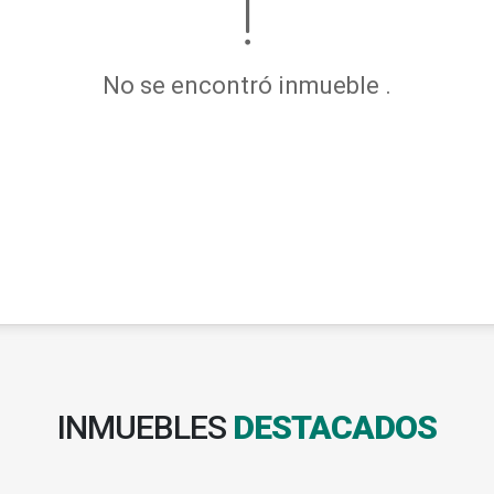
No se encontró inmueble .
INMUEBLES
DESTACADOS