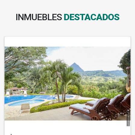
INMUEBLES
DESTACADOS