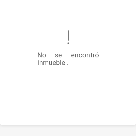
No se encontró
inmueble .